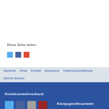
Diese Seite teilen:
Startseite
Inhalt
Kontakt
Impressum
Datenschutzerklärung
Interner Bereich
Kreisfeuerwehrverband
Kreisjugendfeuerwehr