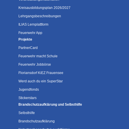
Kreisausbildungsplan 2026/2027
Lehrgangsbeschreibungen
ILIAS Lernplattform
Feuerwehr App
Projekte
PartnerCard
Feuerwehr macht Schule
Feuerwehr Jobbörse
Floriansdorf KiEZ Frauensee
Werd auch du ein SuperStar
Jugendfonds
Stickerstars
Brandschutzaufklärung und Selbsthilfe
Selbsthilfe
Brandschutzaufklärung