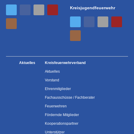
Kreisjugendfeuerwehr
Aktuelles
Kreisfeuerwehrverband
Aktuelles
Vorstand
Ehrenmitglieder
Fachausschüsse / Fachberater
Feuerwehren
Fördernde Mitglieder
Kooperationspartner
Unterstützer