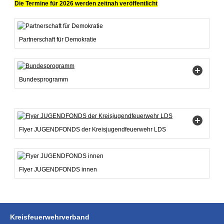
Die Termine für 2026 werden zeitnah veröffentlicht
Partnerschaft für Demokratie
Bundesprogramm
Flyer JUGENDFONDS der Kreisjugendfeuerwehr LDS
Flyer JUGENDFONDS innen
Kreisfeuerwehrverband