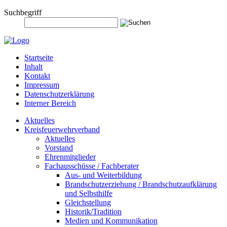
Suchbegriff
Startseite
Inhalt
Kontakt
Impressum
Datenschutzerklärung
Interner Bereich
Aktuelles
Kreisfeuerwehrverband
Aktuelles
Vorstand
Ehrenmitglieder
Fachausschüsse / Fachberater
Aus- und Weiterbildung
Brandschutzerziehung / Brandschutzaufklärung
und Selbsthilfe
Gleichstellung
Historik/Tradition
Medien und Kommunikation