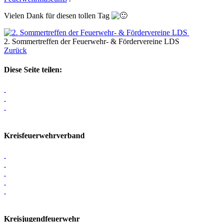
Vielen Dank für diesen tollen Tag
2. Sommertreffen der Feuerwehr- & Fördervereine LDS
Zurück
Diese Seite teilen:
Kreisfeuerwehrverband
Kreisjugendfeuerwehr