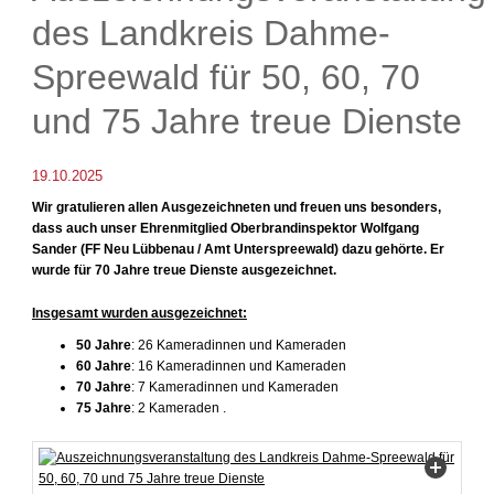
des Landkreis Dahme-
Spreewald für 50, 60, 70
und 75 Jahre treue Dienste
19.10.2025
Wir gratulieren allen Ausgezeichneten und freuen uns besonders,
dass auch unser Ehrenmitglied Oberbrandinspektor Wolfgang
Sander (FF Neu Lübbenau / Amt Unterspreewald) dazu gehörte. Er
wurde für 70 Jahre treue Dienste ausgezeichnet.
Insgesamt wurden ausgezeichnet:
50 Jahre
: 26 Kameradinnen und Kameraden
60 Jahre
: 16 Kameradinnen und Kameraden
70 Jahre
: 7 Kameradinnen und Kameraden
75 Jahre
: 2 Kameraden .