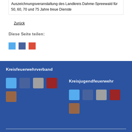
Auszeichnungsveranstaltung des Landkreis Dahme-Spreewald für
50, 60, 70 und 75 Jahre treue Dienste
Zurück
Diese Seite teilen:
Kreisfeuerwehrverband
Kreisjugendfeuerwehr