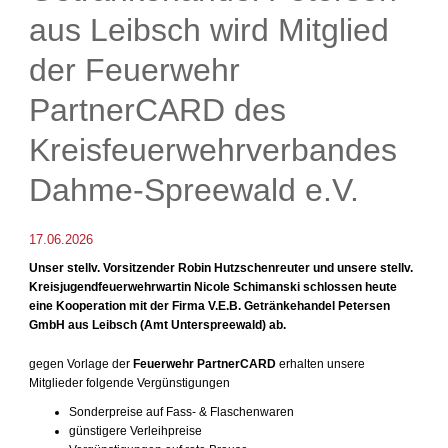
aus Leibsch wird Mitglied
der Feuerwehr
PartnerCARD des
Kreisfeuerwehrverbandes
Dahme-Spreewald e.V.
17.06.2026
Unser stellv. Vorsitzender Robin Hutzschenreuter und unsere stellv.
Kreisjugendfeuerwehrwartin Nicole Schimanski schlossen heute
eine Kooperation mit der Firma V.E.B. Getränkehandel Petersen
GmbH aus Leibsch (Amt Unterspreewald) ab.
gegen Vorlage der
Feuerwehr PartnerCARD
erhalten unsere
Mitglieder folgende Vergünstigungen
Sonderpreise auf Fass- & Flaschenwaren
günstigere Verleihpreise