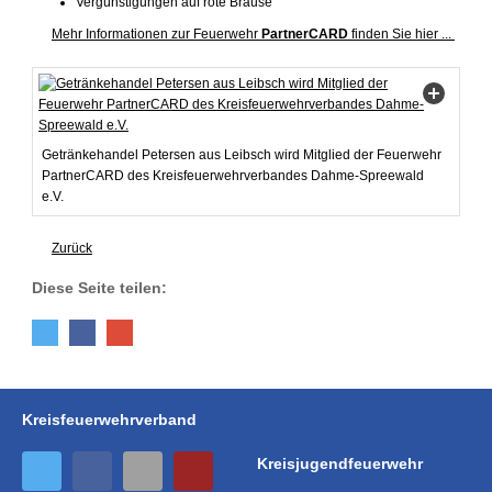
Vergünstigungen auf rote Brause
Mehr Informationen zur Feuerwehr
PartnerCARD
finden Sie hier ...
Getränkehandel Petersen aus Leibsch wird Mitglied der Feuerwehr
PartnerCARD des Kreisfeuerwehrverbandes Dahme-Spreewald
e.V.
Zurück
Diese Seite teilen:
Kreisfeuerwehrverband
Kreisjugendfeuerwehr