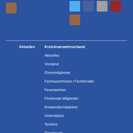
Aktuelles
Kreisfeuerwehrverband
Aktuelles
Vorstand
Ehrenmitglieder
Fachausschüsse / Fachberater
Feuerwehren
Fördernde Mitglieder
Kooperationspartner
Unterstützer
Termine