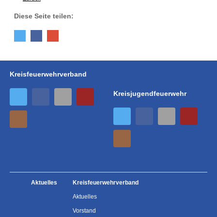
Diese Seite teilen:
Kreisfeuerwehrverband
Kreisjugendfeuerwehr
Aktuelles
Kreisfeuerwehrverband
Aktuelles
Vorstand